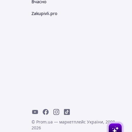
Вчасно
Zakupivli.pro
© Prom.ua — маркетплейс України, 2008-
2026