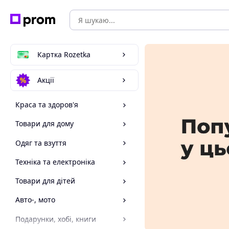
Картка Rozetka
Акції
Краса та здоров'я
Товари для дому
Одяг та взуття
Техніка та електроніка
Товари для дітей
Авто-, мото
Подарунки, хобі, книги