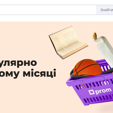
Знайти