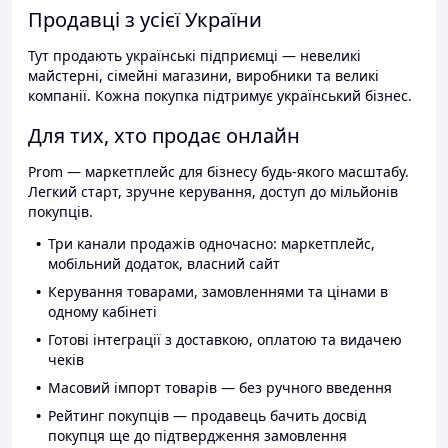
Продавці з усієї України
Тут продають українські підприємці — невеликі
майстерні, сімейні магазини, виробники та великі
компанії. Кожна покупка підтримує український бізнес.
Для тих, хто продає онлайн
Prom — маркетплейс для бізнесу будь-якого масштабу.
Легкий старт, зручне керування, доступ до мільйонів
покупців.
Три канали продажів одночасно: маркетплейс,
мобільний додаток, власний сайт
Керування товарами, замовленнями та цінами в
одному кабінеті
Готові інтеграції з доставкою, оплатою та видачею
чеків
Масовий імпорт товарів — без ручного введення
Рейтинг покупців — продавець бачить досвід
покупця ще до підтвердження замовлення