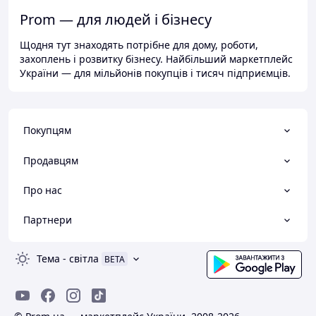
Prom — для людей і бізнесу
Щодня тут знаходять потрібне для дому, роботи,
захоплень і розвитку бізнесу. Найбільший маркетплейс
України — для мільйонів покупців і тисяч підприємців.
Покупцям
Продавцям
Про нас
Партнери
Тема
-
світла
BETA