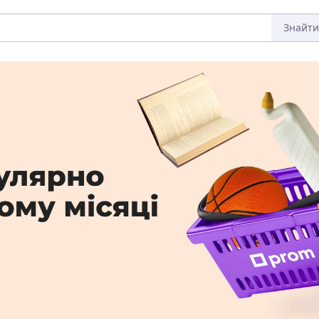
Знайти