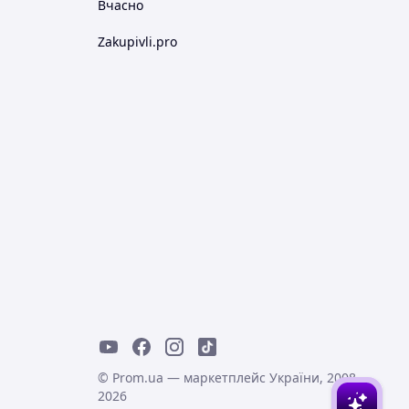
Вчасно
Zakupivli.pro
© Prom.ua — маркетплейс України, 2008-
2026