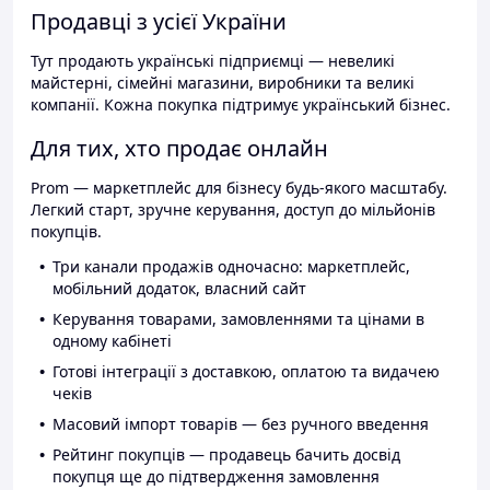
Продавці з усієї України
Тут продають українські підприємці — невеликі
майстерні, сімейні магазини, виробники та великі
компанії. Кожна покупка підтримує український бізнес.
Для тих, хто продає онлайн
Prom — маркетплейс для бізнесу будь-якого масштабу.
Легкий старт, зручне керування, доступ до мільйонів
покупців.
Три канали продажів одночасно: маркетплейс,
мобільний додаток, власний сайт
Керування товарами, замовленнями та цінами в
одному кабінеті
Готові інтеграції з доставкою, оплатою та видачею
чеків
Масовий імпорт товарів — без ручного введення
Рейтинг покупців — продавець бачить досвід
покупця ще до підтвердження замовлення