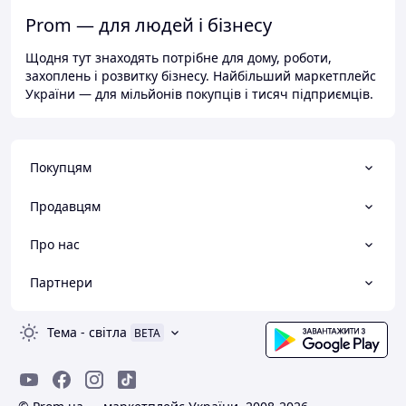
Prom — для людей і бізнесу
Щодня тут знаходять потрібне для дому, роботи,
захоплень і розвитку бізнесу. Найбільший маркетплейс
України — для мільйонів покупців і тисяч підприємців.
Покупцям
Продавцям
Про нас
Партнери
Тема
-
світла
BETA